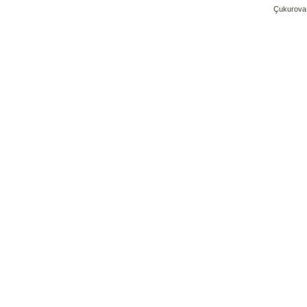
Çukurova 